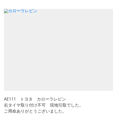
AE111 トヨタ カローラレビン
右タイヤ取り付け不可 現地引取でした。
ご用命ありがとうございました。