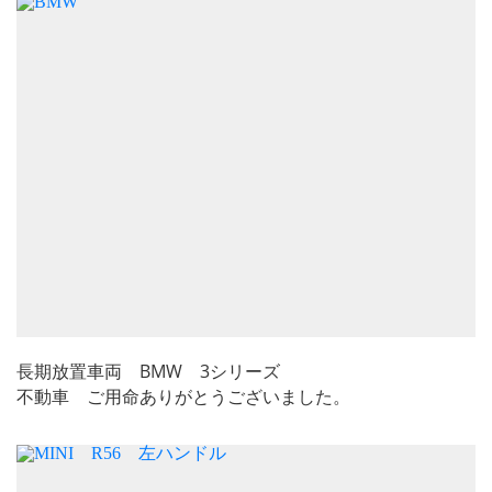
長期放置車両 BMW 3シリーズ
不動車 ご用命ありがとうございました。