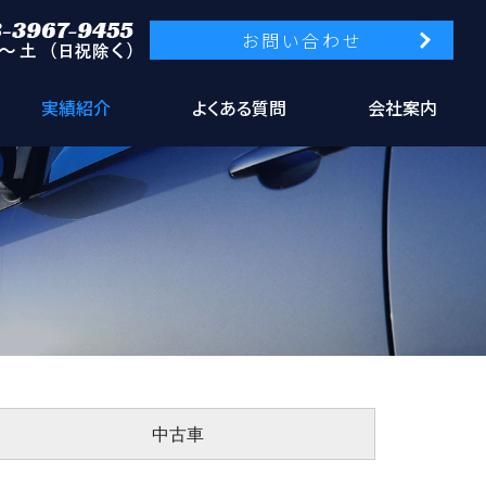
お問い合わせ
実績紹介
よくある質問
会社案内
中古車