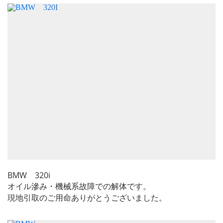
BMW 320i
オイル滲み・機械系故障での解体です。
現地引取のご用命ありがとうございました。