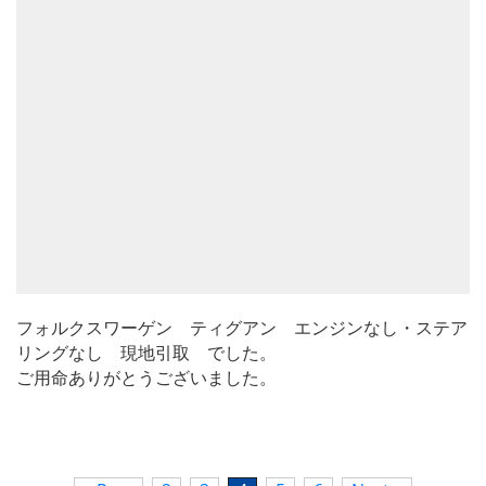
フォルクスワーゲン ティグアン エンジンなし・ステア
リングなし 現地引取 でした。
ご用命ありがとうございました。