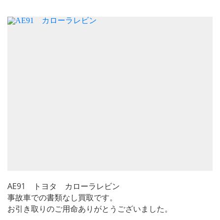
AE91 トヨタ カローラレビン
事故車での書類なし買取です。
お引き取りのご用命ありがとうございました。