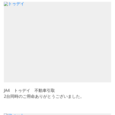
JA4 トゥデイ 不動車引取
2台同時のご用命ありがとうございました。