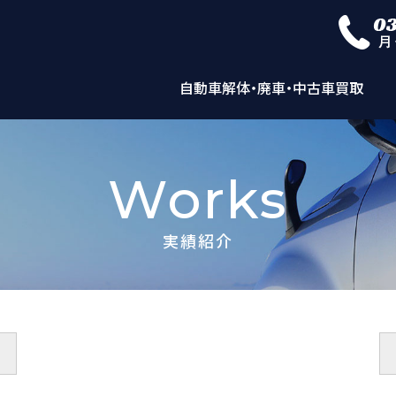
自動車解体・廃車・中古車買取
Works
実績紹介