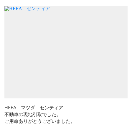
HEEA マツダ センティア
不動車の現地引取でした。
ご用命ありがとうございました。