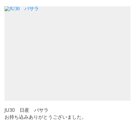
JU30 日産 バサラ
お持ち込みありがとうございました。