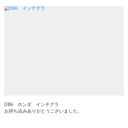
DB6 ホンダ インテグラ
お持ち込みありがとうございました。