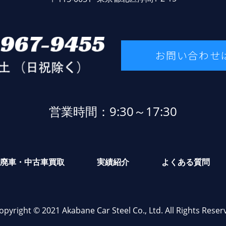
お問い合わせ
営業時間：9:30～17:30
廃車・中古車買取
実績紹介
よくある質問
opyright © 2021 Akabane Car Steel Co., Ltd. All Rights Reser