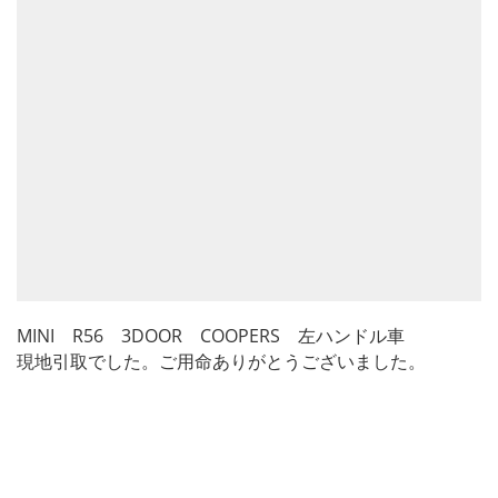
MINI R56 3DOOR COOPERS 左ハンドル車
現地引取でした。ご用命ありがとうございました。