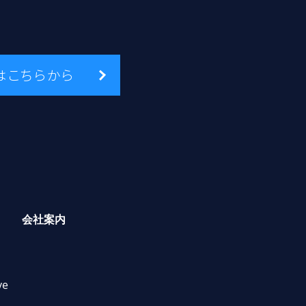
はこちらから
会社案内
ve