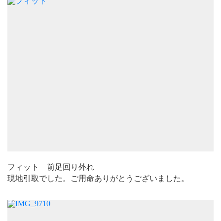
フィット 前足回り外れ
現地引取でした。ご用命ありがとうございました。