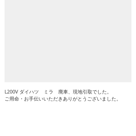
L200V ダイハツ ミラ 廃車、現地引取でした。
ご用命・お手伝いいただきありがとうございました。