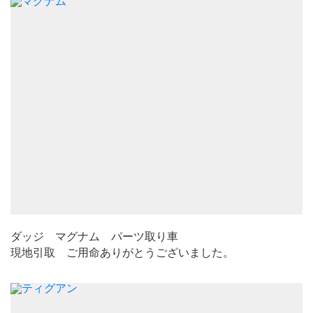
ダッジ マグナム パーツ取り車
現地引取 ご用命ありがとうございました。