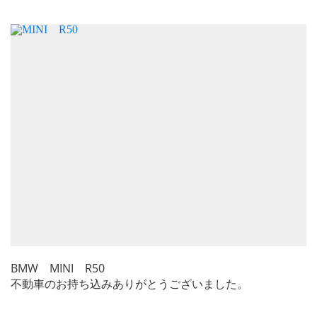
BMW MINI R50
不動車のお持ち込みありがとうございました。