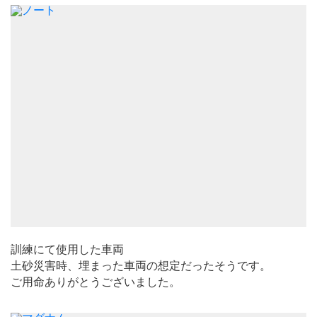
訓練にて使用した車両
土砂災害時、埋まった車両の想定だったそうです。
ご用命ありがとうございました。