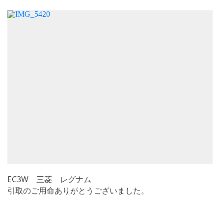
EC3W 三菱 レグナム
引取のご用命ありがとうございました。