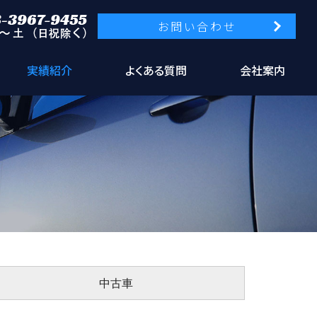
お問い合わせ
実績紹介
よくある質問
会社案内
中古車