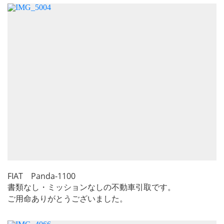
FIAT Panda-1100
書類なし・ミッションなしの不動車引取です。
ご用命ありがとうございました。