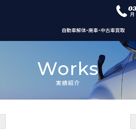
自動車解体・廃車・中古車買取
Works
実績紹介