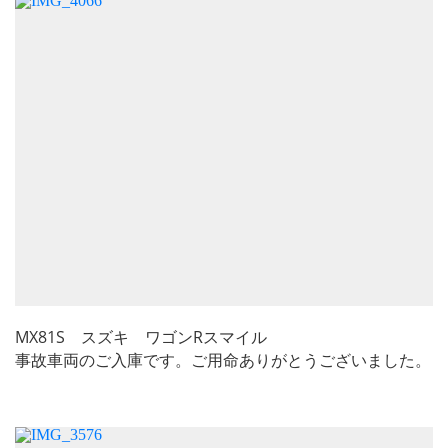
MX81S スズキ ワゴンRスマイル
事故車両のご入庫です。ご用命ありがとうございました。