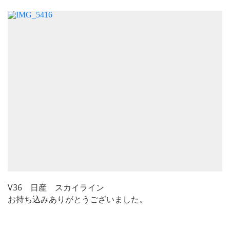
V36 日産 スカイライン
お持ち込みありがとうございました。