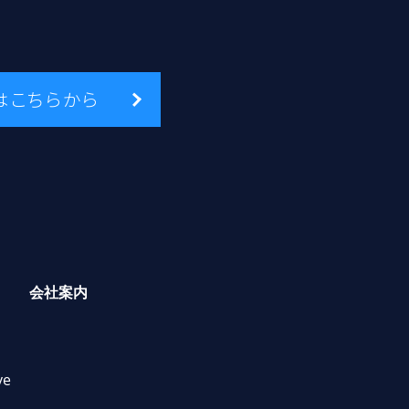
はこちらから
会社案内
ve