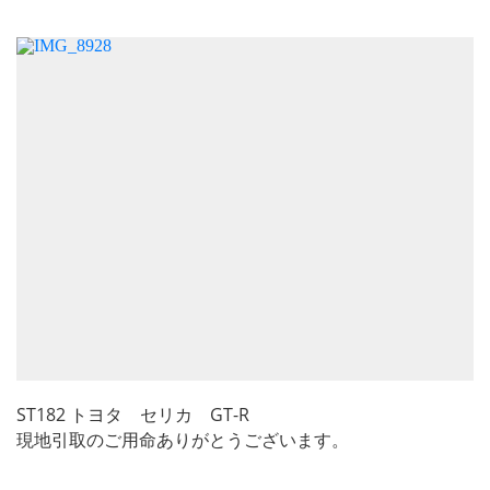
ST182 トヨタ セリカ GT-R
現地引取のご用命ありがとうございます。