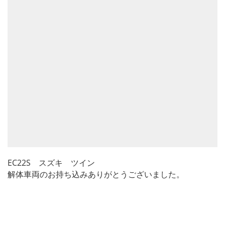
EC22S スズキ ツイン
解体車両のお持ち込みありがとうございました。