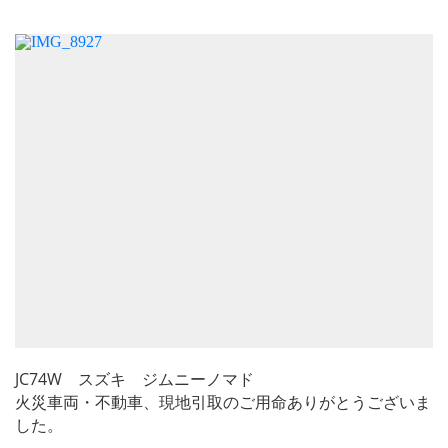
JC74W スズキ ジムニーノマド
火災車両・不動車、現地引取のご用命ありがとうございま
した。