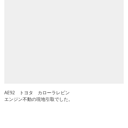
AE92 トヨタ カローラレビン
エンジン不動の現地引取でした。