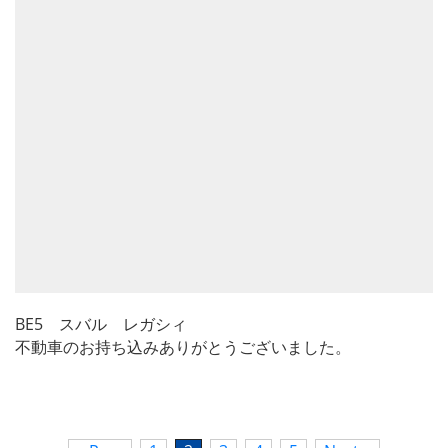
BE5 スバル レガシィ
不動車のお持ち込みありがとうございました。