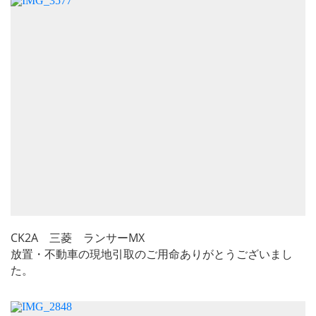
CK2A 三菱 ランサーMX
放置・不動車の現地引取のご用命ありがとうございまし
た。