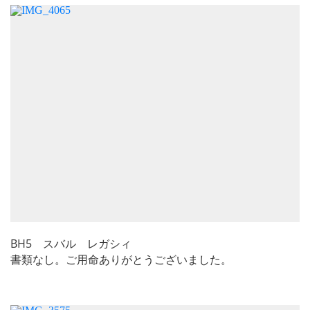
BH5 スバル レガシィ
書類なし。ご用命ありがとうございました。