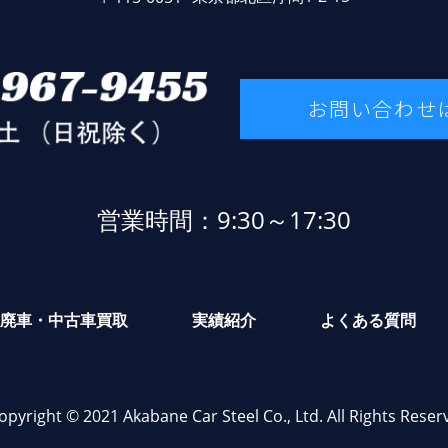
お問い合わせ
営業時間：9:30～17:30
廃車・中古車買取
実績紹介
よくある質問
opyright © 2021 Akabane Car Steel Co., Ltd. All Rights Reser