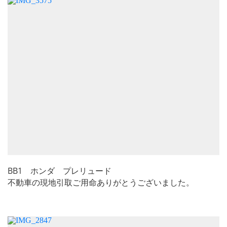
BB1 ホンダ プレリュード
不動車の現地引取ご用命ありがとうございました。