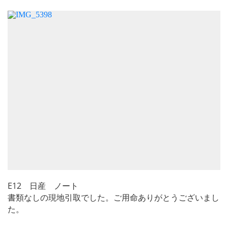
E12 日産 ノート
書類なしの現地引取でした。ご用命ありがとうございまし
た。