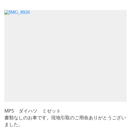
MP5 ダイハツ ミゼット
書類なしのお車です。現地引取のご用命ありがとうござい
ました。