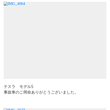
テスラ モデルS
事故車のご用命ありがとうございました。